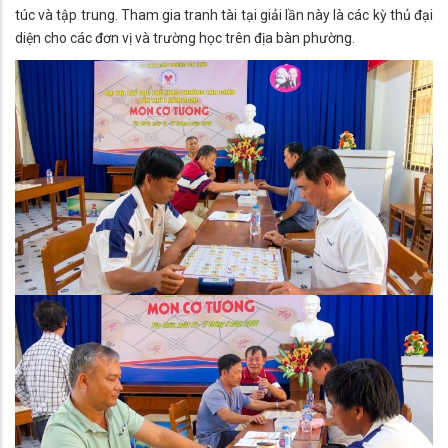
túc và tập trung. Tham gia tranh tài tại giải lần này là các kỳ thủ đại
diện cho các đơn vị và trường học trên địa bàn phường.