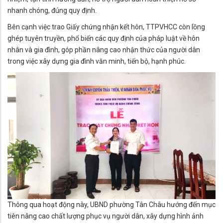
nhanh chóng, đúng quy định.
Bên cạnh việc trao Giấy chứng nhận kết hôn, TTPVHCC còn lồng
ghép tuyên truyền, phổ biến các quy định của pháp luật về hôn
nhân và gia đình, góp phần nâng cao nhận thức của người dân
trong việc xây dựng gia đình văn minh, tiến bộ, hạnh phúc.
Thông qua hoạt động này, UBND phường Tân Châu hướng đến mục
tiên nâng cao chất lượng phục vụ người dân, xây dựng hình ảnh