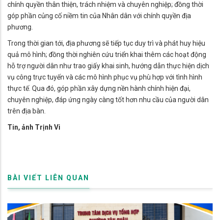
chính quyền thân thiện, trách nhiệm và chuyên nghiệp; đồng thời
góp phần củng cố niềm tin của Nhân dân với chính quyền địa
phương.
Trong thời gian tới, địa phương sẽ tiếp tục duy trì và phát huy hiệu
quả mô hình; đồng thời nghiên cứu triển khai thêm các hoạt động
hỗ trợ người dân như trao giấy khai sinh, hướng dẫn thực hiện dịch
vụ công trực tuyến và các mô hình phục vụ phù hợp với tình hình
thực tế. Qua đó, góp phần xây dựng nền hành chính hiện đại,
chuyên nghiệp, đáp ứng ngày càng tốt hơn nhu cầu của người dân
trên địa bàn.
Tin, ảnh Trịnh Vi
BÀI VIẾT LIÊN QUAN