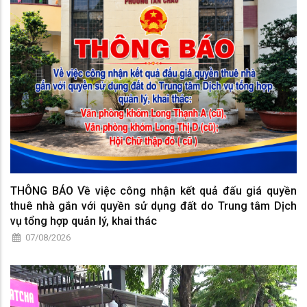
THÔNG BÁO Về việc công nhận kết quả đấu giá quyền
thuê nhà gắn với quyền sử dụng đất do Trung tâm Dịch
vụ tổng hợp quản lý, khai thác
07/08/2026