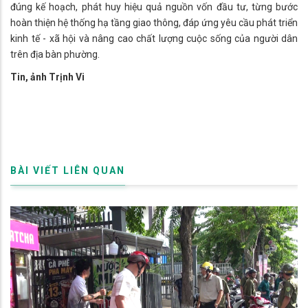
đúng kế hoạch, phát huy hiệu quả nguồn vốn đầu tư, từng bước
hoàn thiện hệ thống hạ tầng giao thông, đáp ứng yêu cầu phát triển
kinh tế - xã hội và nâng cao chất lượng cuộc sống của người dân
trên địa bàn phường.
Tin, ảnh Trịnh Vi
BÀI VIẾT LIÊN QUAN