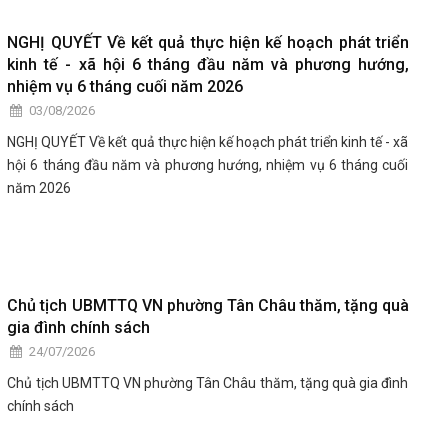
NGHỊ QUYẾT Về kết quả thực hiện kế hoạch phát triển
kinh tế - xã hội 6 tháng đầu năm và phương hướng,
nhiệm vụ 6 tháng cuối năm 2026
03/08/2026
NGHỊ QUYẾT Về kết quả thực hiện kế hoạch phát triển kinh tế - xã
hội 6 tháng đầu năm và phương hướng, nhiệm vụ 6 tháng cuối
năm 2026
Chủ tịch UBMTTQ VN phường Tân Châu thăm, tặng quà
gia đình chính sách
24/07/2026
Chủ tịch UBMTTQ VN phường Tân Châu thăm, tặng quà gia đình
chính sách