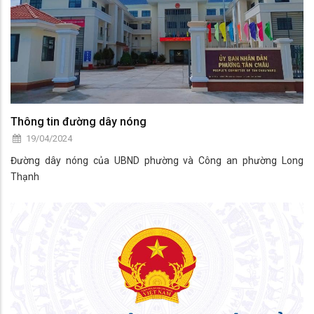
Thông tin đường dây nóng
19/04/2024
Đường dây nóng của UBND phường và Công an phường Long
Thạnh