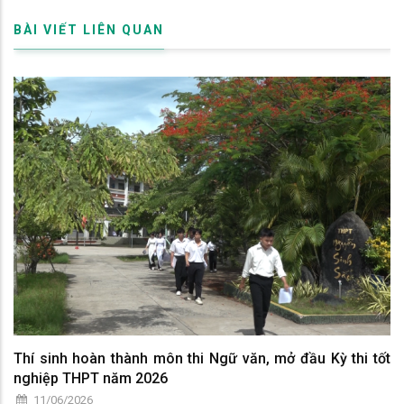
BÀI VIẾT LIÊN QUAN
Thí sinh hoàn thành môn thi Ngữ văn, mở đầu Kỳ thi tốt
nghiệp THPT năm 2026
11/06/2026