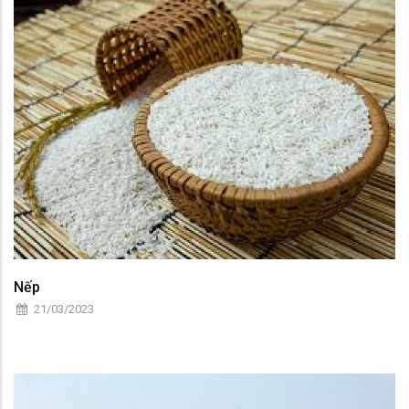
Nếp
21/03/2023