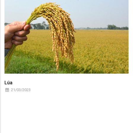
Lúa
21/03/2023