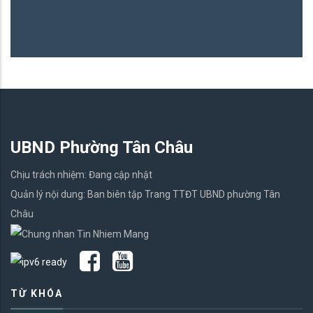
UBND Phường Tân Châu
Chịu trách nhiệm: Đang cập nhật
Quản lý nội dung: Ban biên tập Trang TTĐT UBND phường Tân
Châu
TỪ KHÓA