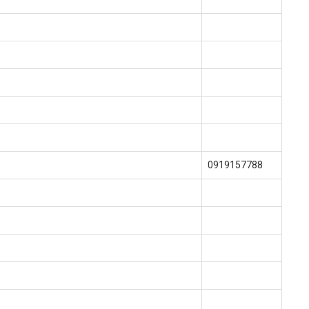
0919157788