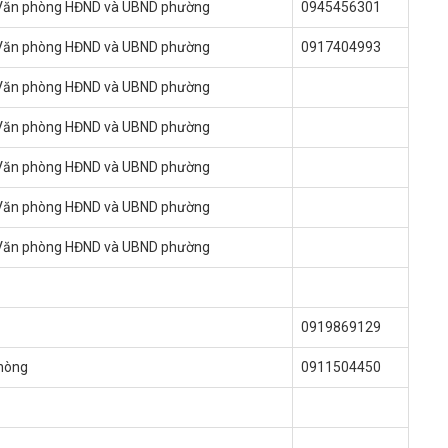
 Văn phòng HĐND và UBND phường
0945456301
 Văn phòng HĐND và UBND phường
0917404993
 Văn phòng HĐND và UBND phường
 Văn phòng HĐND và UBND phường
 Văn phòng HĐND và UBND phường
 Văn phòng HĐND và UBND phường
 Văn phòng HĐND và UBND phường
g
0919869129
hòng
0911504450