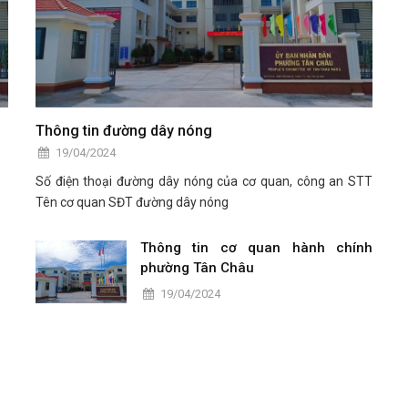
Thông tin đường dây nóng
19/04/2024
Số điện thoại đường dây nóng của cơ quan, công an STT
Tên cơ quan SĐT đường dây nóng
Thông tin cơ quan hành chính
phường Tân Châu
19/04/2024