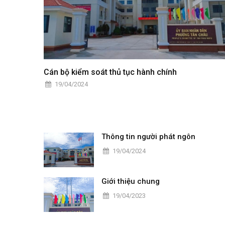
Cán bộ kiểm soát thủ tục hành chính
19/04/2024
Thông tin người phát ngôn
19/04/2024
Giới thiệu chung
19/04/2023