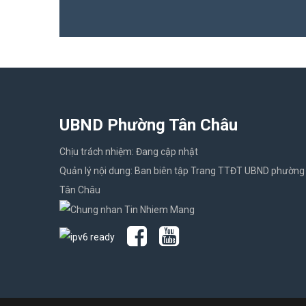
UBND Phường Tân Châu
Chịu trách nhiệm: Đang cập nhật
Quản lý nội dung: Ban biên tập Trang TTĐT UBND phường
Tân Châu