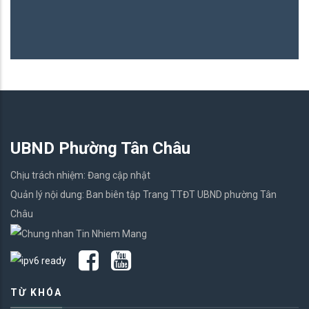
UBND Phường Tân Châu
Chịu trách nhiệm: Đang cập nhật
Quản lý nội dung: Ban biên tập Trang TTĐT UBND phường Tân
Châu
TỪ KHÓA