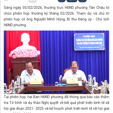
Sáng ngày 05/02/2026, thường trực HĐND phường Tân Châu tổ
chức phiên họp thường kỳ tháng 02/2026. Tham dự và chủ trì
phiên họp có ông Nguyễn Minh Hùng, Bí thư Đảng ủy - Chủ tịch
HĐND phường.
Tại phiên họp, hai Ban HĐND phường đã thông qua báo cáo thẩm
tra Tờ trình và dự thảo Nghị quyết về kết quả phát triển kinh tế xã
hội giai đoạn 2021- 2025 và kế hoạch phát triển kinh tế xã hội giai