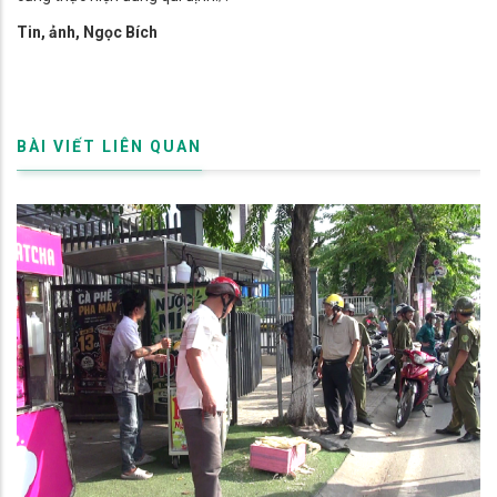
Tin, ảnh, Ngọc Bích
BÀI VIẾT LIÊN QUAN