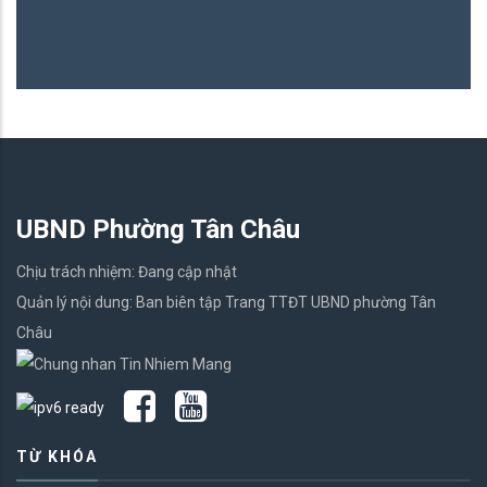
UBND Phường Tân Châu
Chịu trách nhiệm: Đang cập nhật
Quản lý nội dung: Ban biên tập Trang TTĐT UBND phường Tân
Châu
TỪ KHÓA