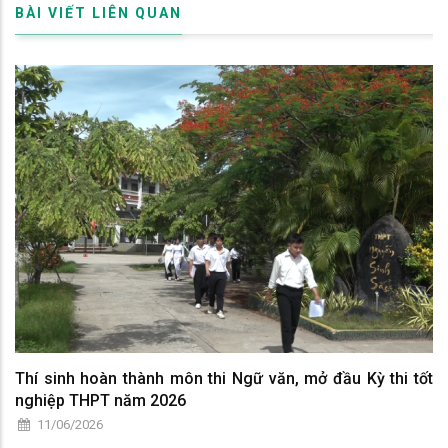
BÀI VIẾT LIÊN QUAN
Thí sinh hoàn thành môn thi Ngữ văn, mở đầu Kỳ thi tốt
nghiệp THPT năm 2026
11/06/2026