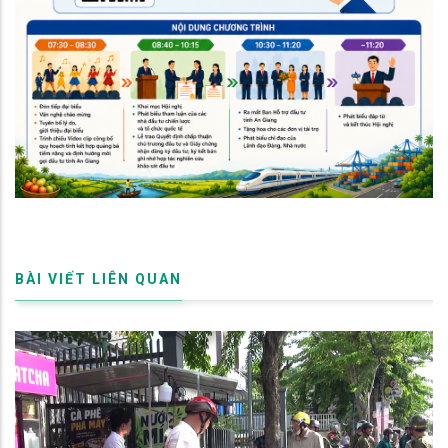
BÀI VIẾT LIÊN QUAN