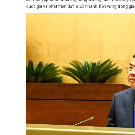
quốc gia và phát triển đất nước nhanh, bền vững trong gia