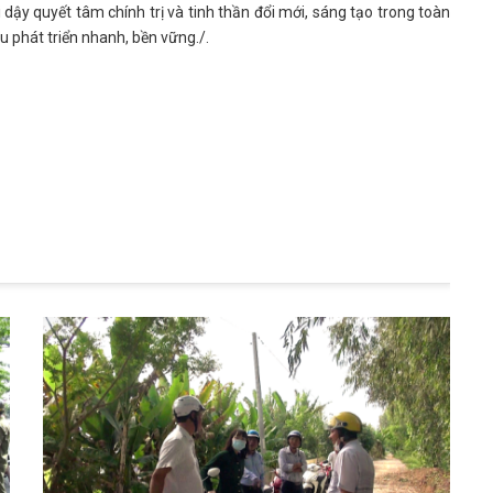
 dậy quyết tâm chính trị và tinh thần đổi mới, sáng tạo trong toàn
u phát triển nhanh, bền vững./.