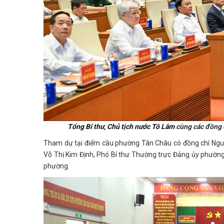
Tổng Bí thư, Chủ tịch nước Tô Lâm
cùng các đồng c
Tham dự tại điểm cầu phường Tân Châu có đồng chí Nguy
Võ Thị Kim Định, Phó Bí thư Thường trực Đảng ủy phường
phường.