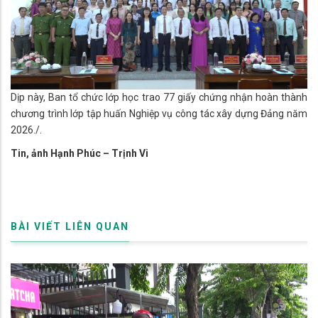
Dịp này, Ban tổ chức lớp học trao 77 giấy chứng nhận hoàn thành
chương trình lớp tập huấn Nghiệp vụ công tác xây dựng Đảng năm
2026./.
Tin, ảnh Hạnh Phúc – Trịnh Vi
BÀI VIẾT LIÊN QUAN