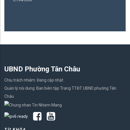
27/04/2026
UBND Phường Tân Châu
Chịu trách nhiệm: Đang cập nhật
Quản lý nội dung: Ban biên tập Trang TTĐT UBND phường Tân
Châu
TỪ KHÓA