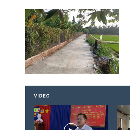
VIDEO