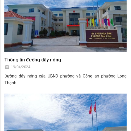
Thông tin đường dây nóng
19/04/2024
Đường dây nóng của UBND phường và Công an phường Long
Thạnh