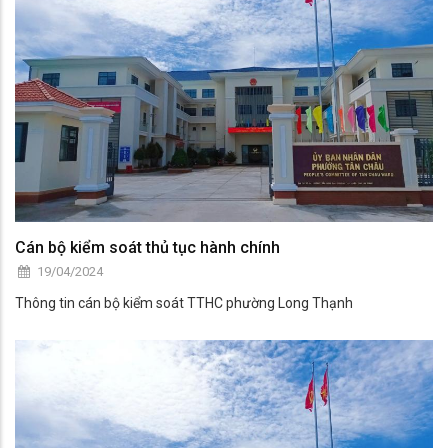
Cán bộ kiểm soát thủ tục hành chính
19/04/2024
Thông tin cán bộ kiểm soát TTHC phường Long Thạnh