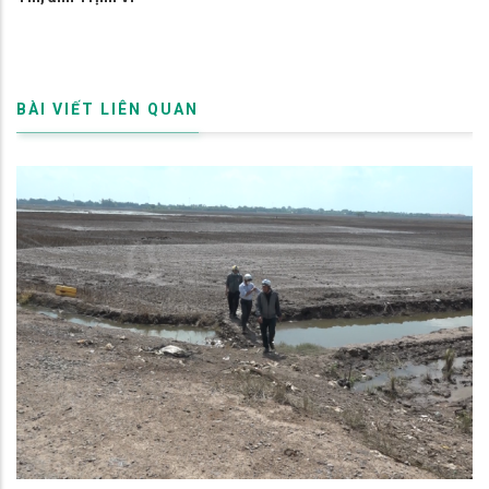
BÀI VIẾT LIÊN QUAN