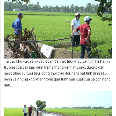
Tại các khu vực sản xuất, đoàn đã trực tiếp khảo sát tình hình sinh
trưởng của cây lúa, kiểm tra hệ thống kênh mương, đường dẫn
nước phục vụ tưới tiêu; đồng thời trao đổi, nắm bắt tình hình sâu
bệnh và những khó khăn trong quá trình sản xuất của bà con nông
dân.