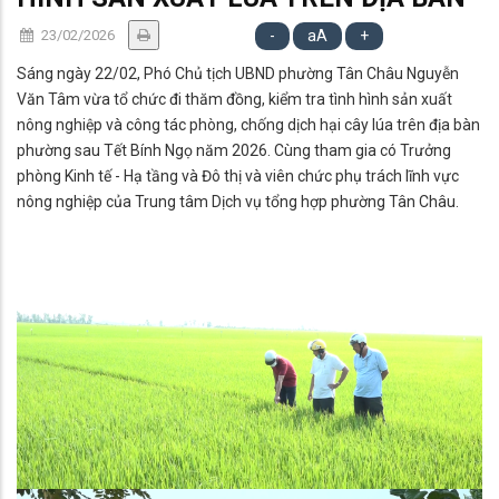
23/02/2026
-
aA
+
Sáng ngày 22/02, Phó Chủ tịch UBND phường Tân Châu Nguyễn
Văn Tâm vừa tổ chức đi thăm đồng, kiểm tra tình hình sản xuất
nông nghiệp và công tác phòng, chống dịch hại cây lúa trên địa bàn
phường sau Tết Bính Ngọ năm 2026. Cùng tham gia có Trưởng
phòng Kinh tế - Hạ tầng và Đô thị và viên chức phụ trách lĩnh vực
nông nghiệp của Trung tâm Dịch vụ tổng hợp phường Tân Châu.